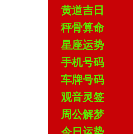
黄道吉日
秤骨算命
星座运势
手机号码
车牌号码
观音灵签
周公解梦
今日运势