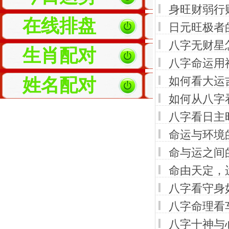
身旺财弱行
在线排盘
日元旺极者
八字无财星
生肖配对
八字命运用
姓名配对
如何看大运
如何从八字
八字看日主
命运与环境
命与运之间
命由天定，
八字看守身
八字命理看
八字十神与