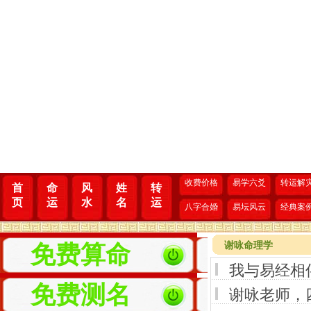
收费价格
易学六爻
转运解
首
命
风
姓
转
页
运
水
名
运
八字合婚
易坛风云
经典案
谢咏命理学
免费算命
我与易经相
免费测名
谢咏老师，