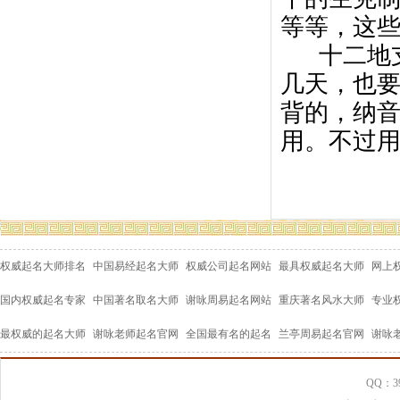
等等，这
十二地
几天，也
背的，纳
用。不过
权威起名大师排名
中国易经起名大师
权威公司起名网站
最具权威起名大师
网上
国内权威起名专家
中国著名取名大师
谢咏周易起名网站
重庆著名风水大师
专业
最权威的起名大师
谢咏老师起名官网
全国最有名的起名
兰亭周易起名官网
谢咏
QQ：39