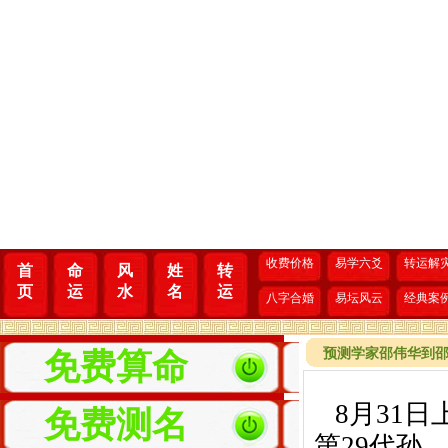
收费价格
易学六爻
转运解
首
命
风
姓
转
页
运
水
名
运
八字合婚
易坛风云
经典案
预测学家邵伟华到
免费算命
8月31日
免费测名
第29代孙